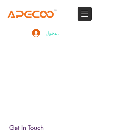
تسجيل الدخول
Get In Touch