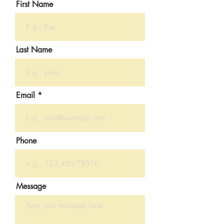
First Name
Last Name
Email
Phone
Message